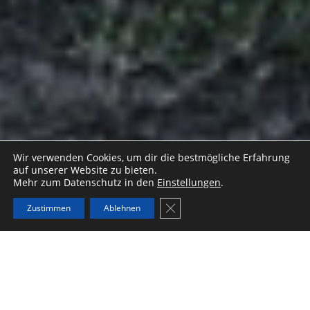
Wir verwenden Cookies, um dir die bestmögliche Erfahrung
auf unserer Website zu bieten.
Mehr zum Datenschutz in den
Einstellungen
.
GDPR Cookie-Banner schließe
Zustimmen
Ablehnen
DER REINE LUXUS
ERIK BRÜNNER & DAS